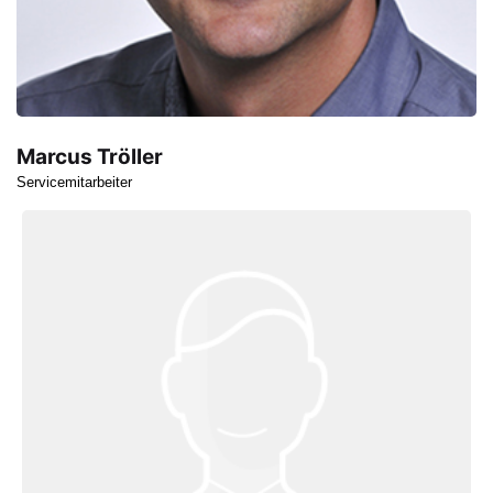
Marcus Tröller
Servicemitarbeiter