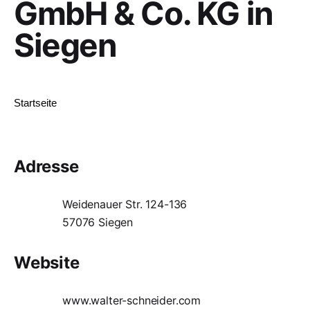
GmbH & Co. KG in
Siegen
Startseite
Adresse
Weidenauer Str. 124-136
57076 Siegen
Website
www.walter-schneider.com