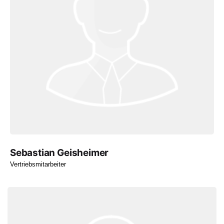
Sebastian Geisheimer
Vertriebsmitarbeiter