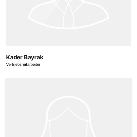
Kader Bayrak
Vertriebsmitarbeiter