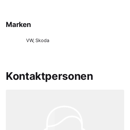
Marken
VW, Skoda
Kontaktpersonen