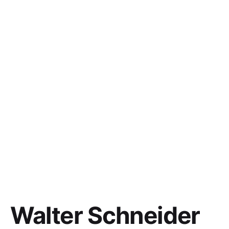
Walter Schneider