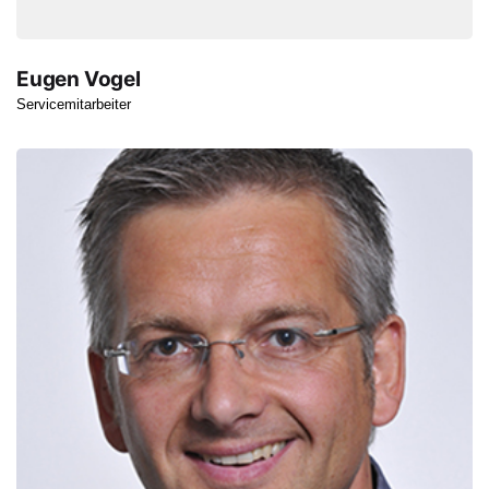
Eugen Vogel
Servicemitarbeiter