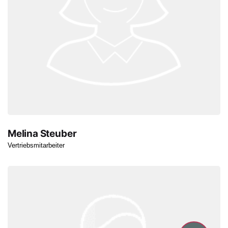
Melina Steuber
Vertriebsmitarbeiter