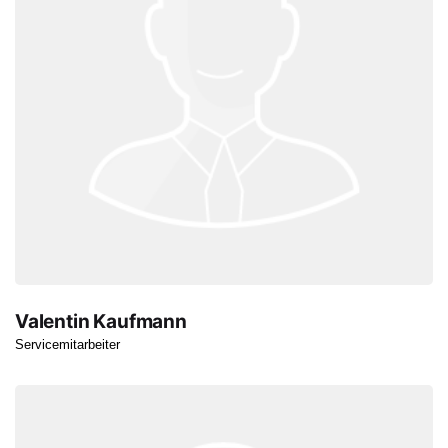
Valentin Kaufmann
Servicemitarbeiter