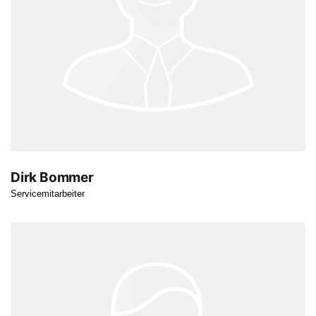
Dirk Bommer
Servicemitarbeiter