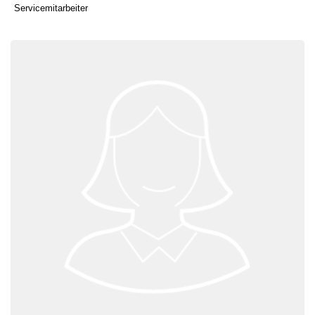
Servicemitarbeiter