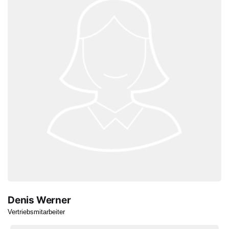
Denis Werner
Vertriebsmitarbeiter