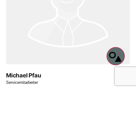
Michael Pfau
Servicemitarbeiter