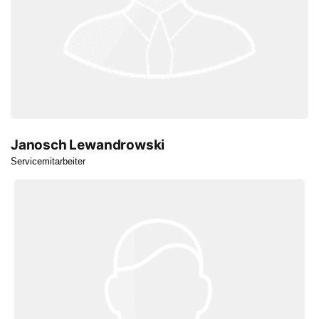
Janosch Lewandrowski
Servicemitarbeiter