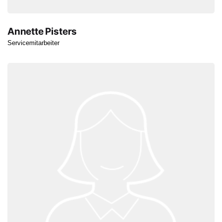
Annette Pisters
Servicemitarbeiter