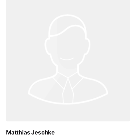
Matthias Jeschke