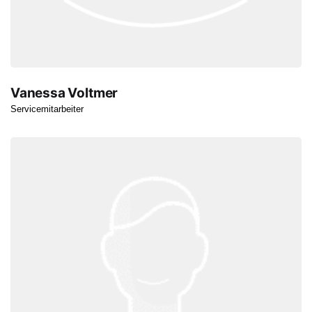
Vanessa Voltmer
Servicemitarbeiter