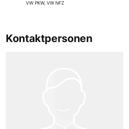
VW PKW, VW NFZ
Kontaktpersonen