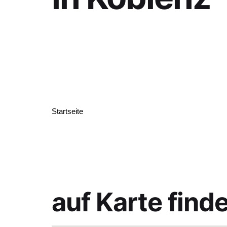
Startseite
auf Karte find