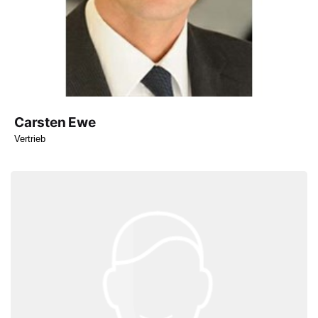
Carsten Ewe
Vertrieb