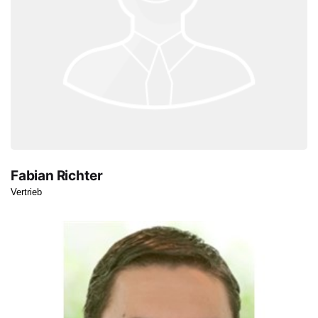
Fabian Richter
Vertrieb