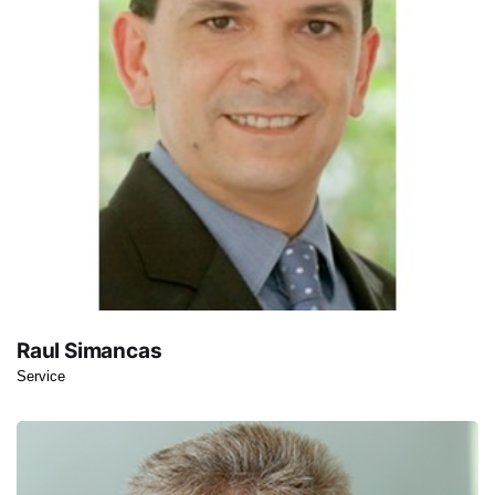
Raul Simancas
Service