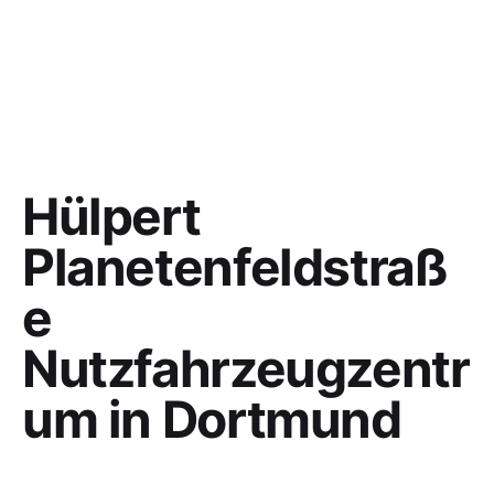
Hülpert
Planetenfeldstraß
e
Nutzfahrzeugzentr
um in Dortmund