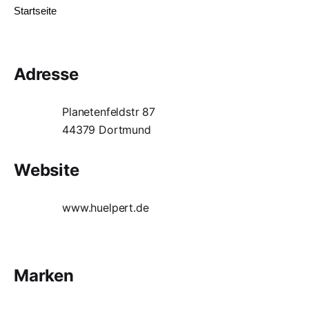
Startseite
Adresse
Planetenfeldstr 87
44379 Dortmund
Website
www.huelpert.de
Marken