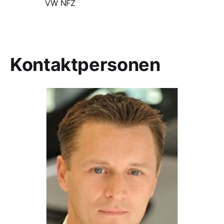
VW NFZ
Kontaktpersonen