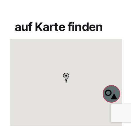
auf Karte finden