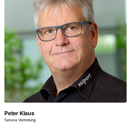
Peter Klaus
Service Vertretung