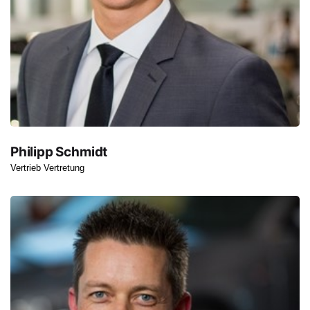
Philipp Schmidt
Vertrieb Vertretung