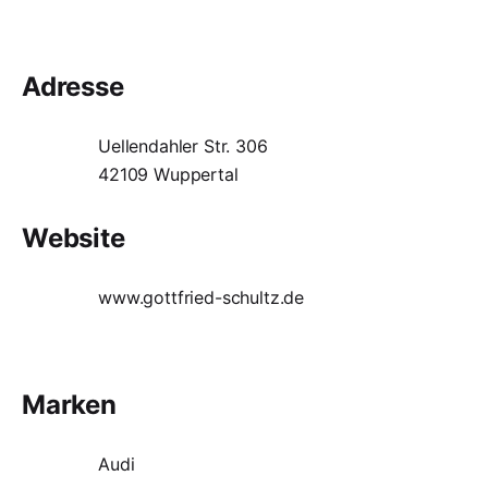
Adresse
Uellendahler Str. 306
42109 Wuppertal
Website
www.gottfried-schultz.de
Marken
Audi