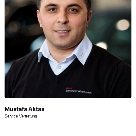
Mustafa Aktas
Service Vertretung