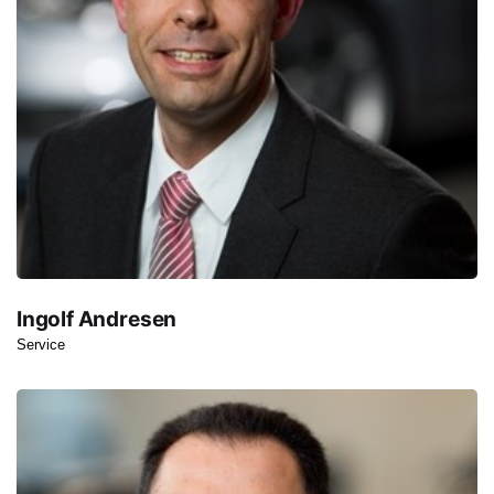
Ingolf Andresen
Service