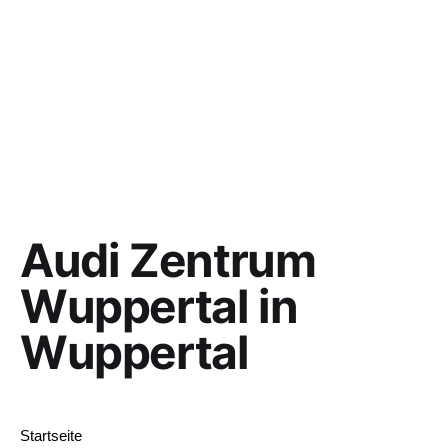
Audi Zentrum
Wuppertal in
Wuppertal
Startseite