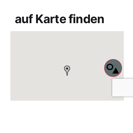
auf Karte finden