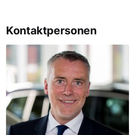
Kontaktpersonen