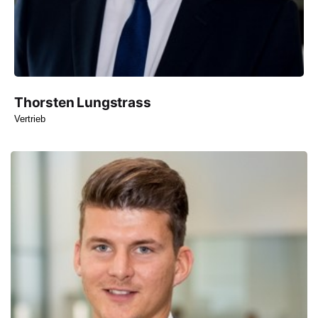
Thorsten Lungstrass
Vertrieb