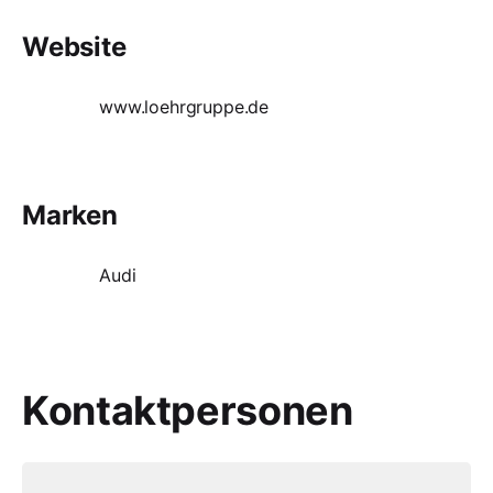
Website
www.loehrgruppe.de
Marken
Audi
Kontaktpersonen