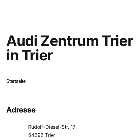
Audi Zentrum Trier
in Trier
Startseite
Adresse
Rudolf-Diesel-Str. 17
54292 Trier