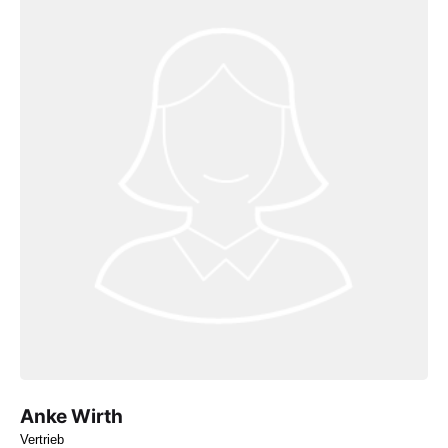
Anke Wirth
Vertrieb