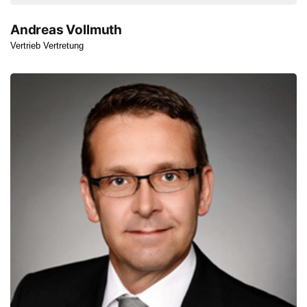
Andreas Vollmuth
Vertrieb Vertretung