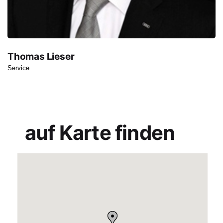
Thomas Lieser
Service
auf Karte finden