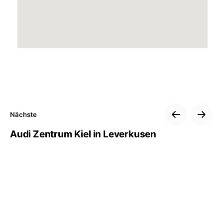
Nächste
Audi Zentrum Kiel in Leverkusen