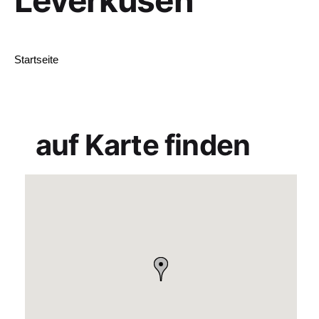
Startseite
auf Karte finden