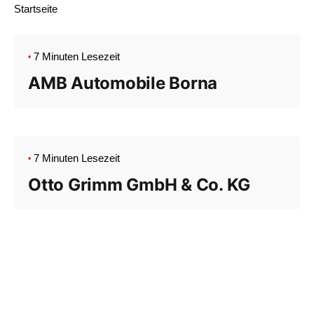
Startseite
7 Minuten Lesezeit
AMB Automobile Borna
7 Minuten Lesezeit
Otto Grimm GmbH & Co. KG