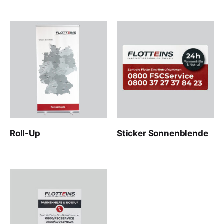
Roll-Up
Sticker Sonnenblende