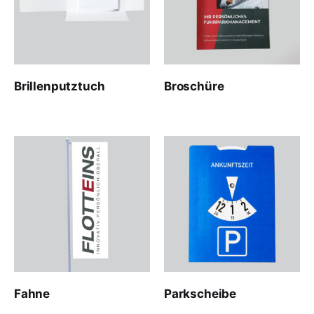
Brillenputztuch
Broschüre
Fahne
Parkscheibe