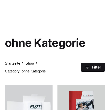
ohne Kategorie
Startseite
Shop
Filter
Category: ohne Kategorie