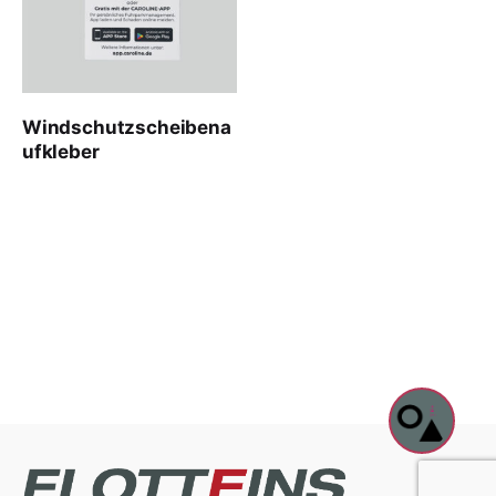
Windschutzscheibena
ufkleber