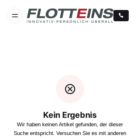
Skip
to
content
Kein Ergebnis
Wir haben keinen Artikel gefunden, der dieser
Suche entspricht. Versuchen Sie es mit anderen